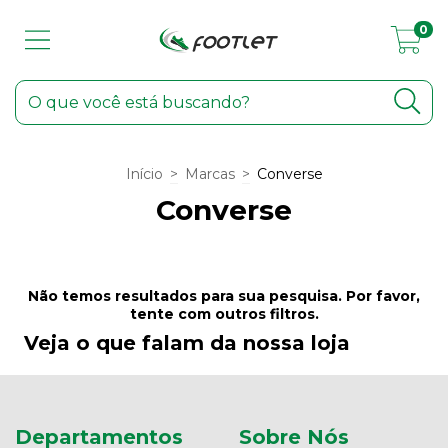
0
Início
>
Marcas
>
Converse
Converse
Não temos resultados para sua pesquisa. Por favor,
tente com outros filtros.
Veja o que falam da nossa loja
Departamentos
Sobre Nós