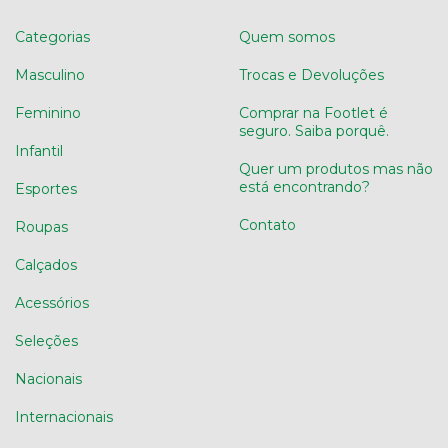
Categorias
Quem somos
Masculino
Trocas e Devoluções
Feminino
Comprar na Footlet é
seguro. Saiba porquê.
Infantil
Quer um produtos mas não
está encontrando?
Esportes
Contato
Roupas
Calçados
Acessórios
Seleções
Nacionais
Internacionais