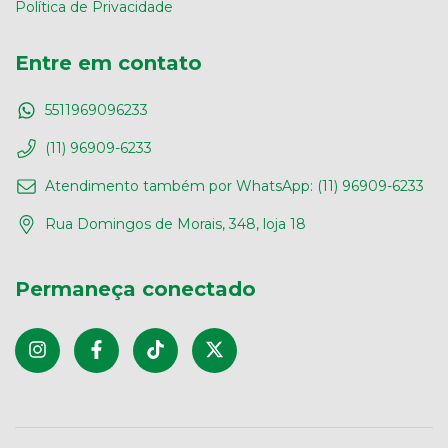
Política de Privacidade
Entre em contato
5511969096233
(11) 96909-6233
Atendimento também por WhatsApp: (11) 96909-6233
Rua Domingos de Morais, 348, loja 18
Permaneça conectado