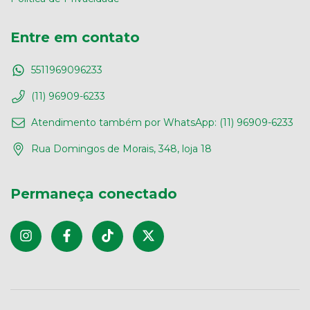
Entre em contato
5511969096233
(11) 96909-6233
Atendimento também por WhatsApp: (11) 96909-6233
Rua Domingos de Morais, 348, loja 18
Permaneça conectado