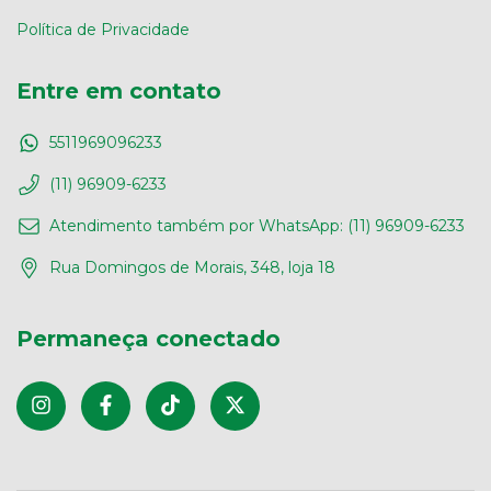
Política de Privacidade
Entre em contato
5511969096233
(11) 96909-6233
Atendimento também por WhatsApp: (11) 96909-6233
Rua Domingos de Morais, 348, loja 18
Permaneça conectado