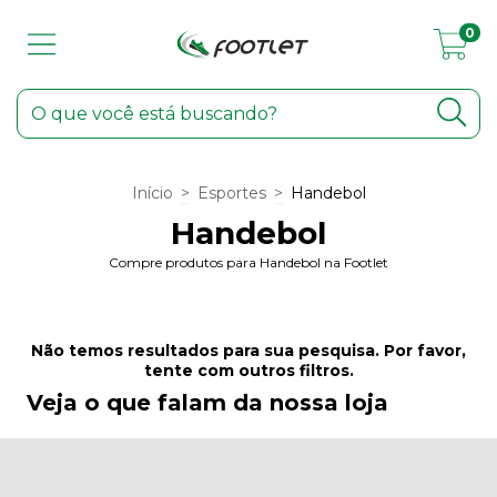
0
Início
>
Esportes
>
Handebol
Handebol
Compre produtos para Handebol na Footlet
Não temos resultados para sua pesquisa. Por favor,
tente com outros filtros.
Veja o que falam da nossa loja