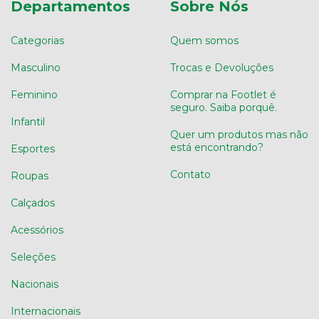
Departamentos
Sobre Nós
Categorias
Quem somos
Masculino
Trocas e Devoluções
Feminino
Comprar na Footlet é
seguro. Saiba porquê.
Infantil
Quer um produtos mas não
está encontrando?
Esportes
Contato
Roupas
Calçados
Acessórios
Seleções
Nacionais
Internacionais