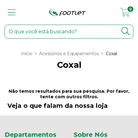
0
Início
>
Acessórios e Equipamentos
>
Coxal
Coxal
Não temos resultados para sua pesquisa. Por favor,
tente com outros filtros.
Veja o que falam da nossa loja
Departamentos
Sobre Nós