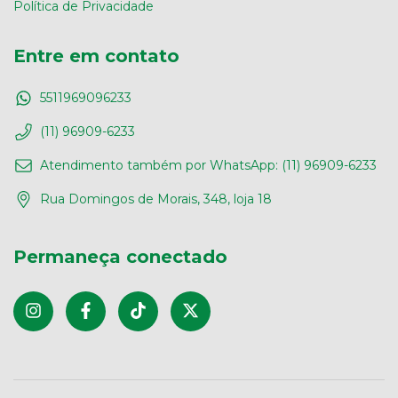
Política de Privacidade
Entre em contato
5511969096233
(11) 96909-6233
Atendimento também por WhatsApp: (11) 96909-6233
Rua Domingos de Morais, 348, loja 18
Permaneça conectado