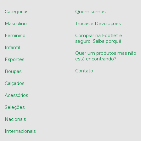
Categorias
Quem somos
Masculino
Trocas e Devoluções
Feminino
Comprar na Footlet é
seguro. Saiba porquê.
Infantil
Quer um produtos mas não
está encontrando?
Esportes
Contato
Roupas
Calçados
Acessórios
Seleções
Nacionais
Internacionais