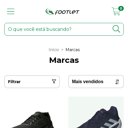
0
Início
>
Marcas
Marcas
Filtrar