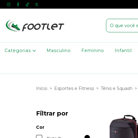
Categorias
Masculino
Feminino
Infantil
Início
>
Esportes e Fitness
>
Tênis e Squash
>
Filtrar por
Cor