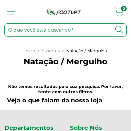
0
Início
>
Esportes
>
Natação / Mergulho
Natação / Mergulho
Não temos resultados para sua pesquisa. Por favor,
tente com outros filtros.
Veja o que falam da nossa loja
Departamentos
Sobre Nós