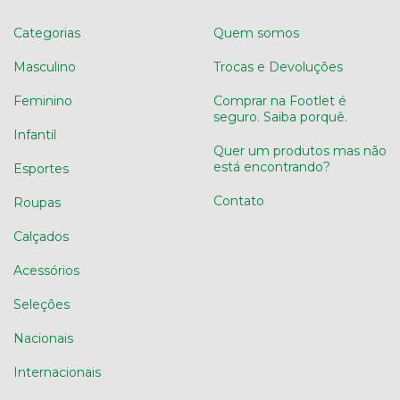
Categorias
Quem somos
Masculino
Trocas e Devoluções
Feminino
Comprar na Footlet é
seguro. Saiba porquê.
Infantil
Quer um produtos mas não
está encontrando?
Esportes
Contato
Roupas
Calçados
Acessórios
Seleções
Nacionais
Internacionais