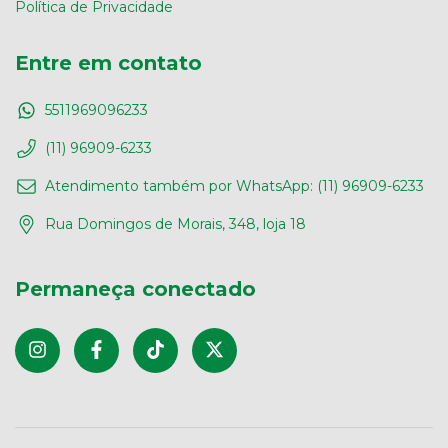
Política de Privacidade
Entre em contato
5511969096233
(11) 96909-6233
Atendimento também por WhatsApp: (11) 96909-6233
Rua Domingos de Morais, 348, loja 18
Permaneça conectado