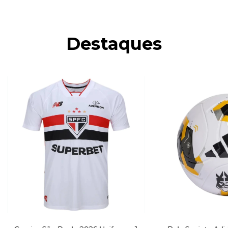
Destaques