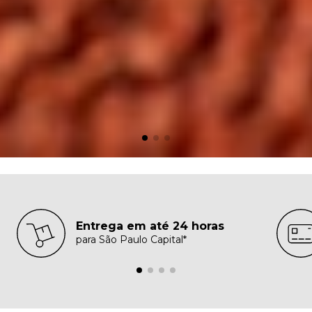
Entrega em até 24 horas
para São Paulo Capital*